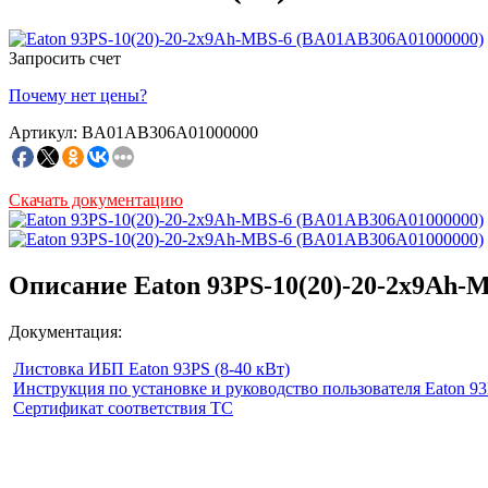
Запросить счет
Почему нет цены?
Артикул: BA01AB306A01000000
Скачать документацию
Описание Eaton 93PS-10(20)-20-2x9Ah-
Документация:
Листовка ИБП Eaton 93PS (8-40 кВт)
Инструкция по установке и руководство пользователя Eaton 9
Сертификат соответствия ТС