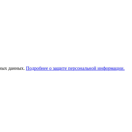
ьных данных.
Подробнее о защите персональной информации.