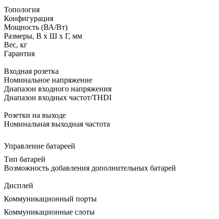
Топология
Конфигурация
Мощность (ВА/Вт)
Размеры, В x Ш x Г, мм
Вес, кг
Гарантия
Входная розетка
Номинальное напряжение
Диапазон входного напряжения
Диапазон входных частот/THDI
Розетки на выходе
Номинальная выходная частота
Управление батареей
Тип батарей
Возможность добавления дополнительных батарей
Дисплей
Коммуникационный порты
Коммуникационные слоты