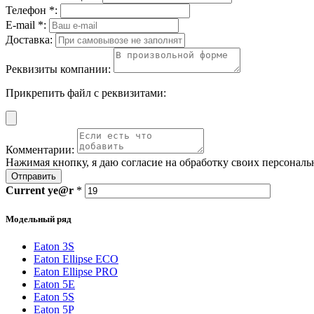
Телефон *:
E-mail *:
Доставка:
Реквизиты компании:
Прикрепить файл с реквизитами:
Комментарии:
Нажимая кнопку, я даю согласие на обработку своих персонал
Отправить
Current
ye@r
*
Модельный ряд
Eaton 3S
Eaton Ellipse ECO
Eaton Ellipse PRO
Eaton 5E
Eaton 5S
Eaton 5P