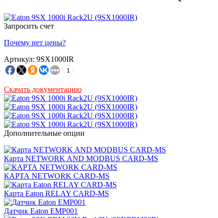
Запросить счет
Почему нет цены?
Артикул: 9SX1000IR
1
Скачать документацию
Дополнительные опции
Карта NETWORK AND MODBUS CARD-MS
КАРТА NETWORK CARD-MS
Карта Eaton RELAY CARD-MS
Датчик Eaton EMP001