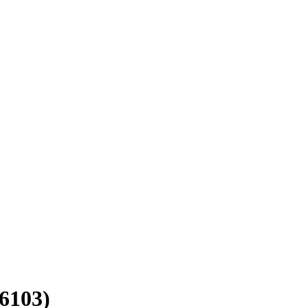
6103)