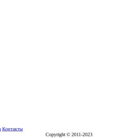
n
Контакты
Copyright © 2011-2023